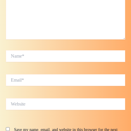
Name*
Email*
Website
Save my name, email, and website in this browser for the next