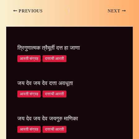
PREVIOUS
NEXT
त्रिगुणात्मक त्रैमूर्ती दत्त हा जाणा
आरती संग्रह
,
दत्ताची आरती
जय देव जय देव दत्ता अवधूता
आरती संग्रह
,
दत्ताची आरती
जय देव जय देव जयगुरु माणिका
आरती संग्रह
,
दत्ताची आरती