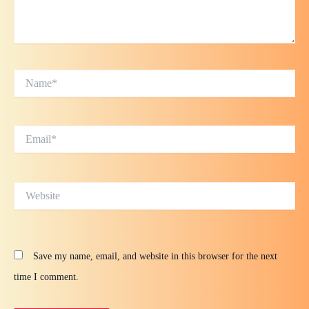
Name*
Email*
Website
Save my name, email, and website in this browser for the next
time I comment.