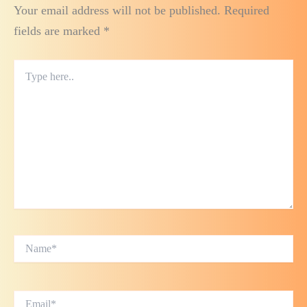
Your email address will not be published.
Required
fields are marked
*
Type
here..
Name*
Email*