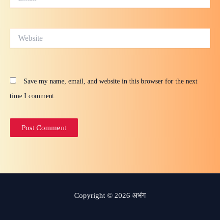
Website
Save my name, email, and website in this browser for the next
time I comment.
Copyright © 2026 अभंग