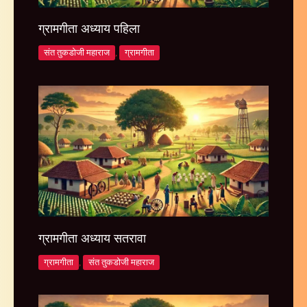
ग्रामगीता अध्याय पहिला
संत तुकडोजी महाराज
,
ग्रामगीता
ग्रामगीता अध्याय सतरावा
ग्रामगीता
,
संत तुकडोजी महाराज