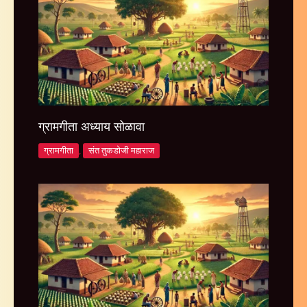
ग्रामगीता अध्याय सोळावा
ग्रामगीता
,
संत तुकडोजी महाराज