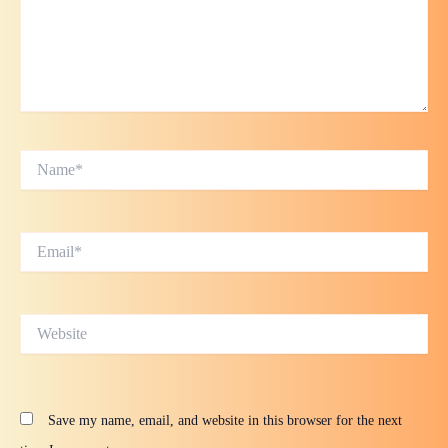
Name*
Email*
Website
Save my name, email, and website in this browser for the next