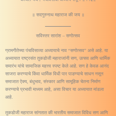
॥ सदगुरुनाथ महाराज की जय ॥
सविस्तर सारांश – सणोत्सव
ग्रामगीतेच्या पंचविसाव्या अध्यायाचे नाव “सणोत्सव” असे आहे. या
अध्यायात राष्ट्रसंत तुकडोजी महाराजांनी सण, उत्सव आणि धार्मिक
समारंभ यांचे सामाजिक महत्त्व स्पष्ट केले आहे. सण हे केवळ आनंद
साजरा करण्याचे किंवा धार्मिक विधी पार पाडण्याचे साधन नसून
समाजात ऐक्य, बंधुभाव, संस्कार आणि सामूहिक चेतना निर्माण
करण्याचे प्रभावी माध्यम आहे, असा विचार या अध्यायात मांडला
आहे.
तुकडोजी महाराज सांगतात की भारतीय समाजात विविध सण आणि