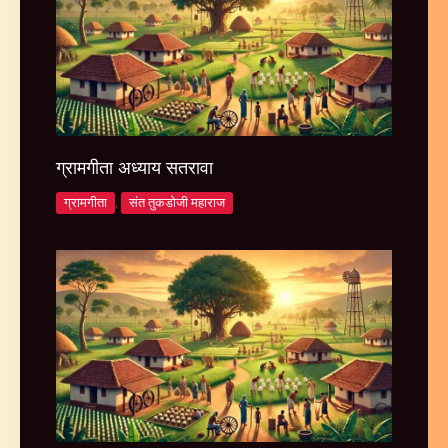
ग्रामगीता अध्याय सतरावा
ग्रामगीता
,
संत तुकडोजी महाराज