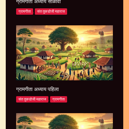
ग्रामगीता अध्याय सोळावा
ग्रामगीता
,
संत तुकडोजी महाराज
ग्रामगीता अध्याय पहिला
संत तुकडोजी महाराज
,
ग्रामगीता