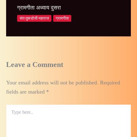
ग्रामगीता अध्याय दुसरा
संत तुकडोजी महाराज
,
ग्रामगीता
Leave a Comment
Your email address will not be published.
Required
fields are marked
*
Type
here..