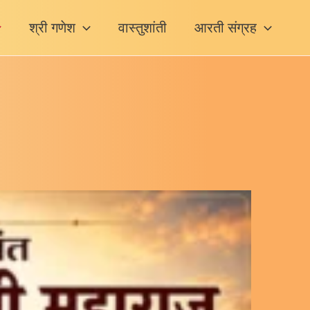
श्री गणेश
वास्तुशांती
आरती संग्रह