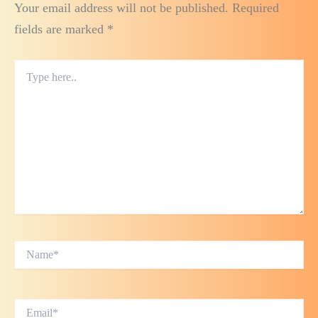
Your email address will not be published.
Required
fields are marked
*
Type
here..
Name*
Email*