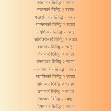
ब्रह्मज्वरं छिन्द्धि २ स्वाहा
रुद्रज्वरं छिन्द्धि २ स्वाहा
ग्रहरोगज्वरं छिन्द्धि २ स्वाहा
याम्ग्रज्वरं छिन्द्धि २ स्वाहा
अदितिज्वरं छिन्द्धि २ स्वाहा
सावित्रीज्वरं छिन्द्धि २ स्वाहा
वातज्वरं छिन्द्धि २ स्वाहा
पित्तज्वरं छिन्द्धि २ स्वाहा
श्लेष्मज्वरं छिन्द्धि २ स्वाहा
सन्निपातज्वरं छिन्द्धि २ स्वाहा
महार्तिज्वरं छिन्द्धि २ स्वाहा
शीतज्वरं छिन्द्धि २ स्वाहा
उष्णज्वरं छिन्द्धि २ स्वाहा
समज्वरं छिन्द्धि २ स्वाहा
विषमज्वरं छिन्द्धि २ स्वाहा