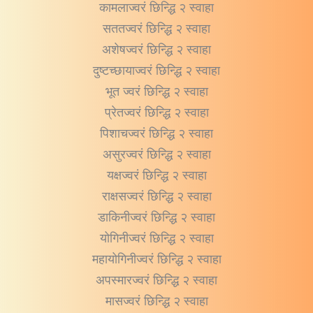
कामलाज्वरं छिन्द्धि २ स्वाहा
सततज्वरं छिन्द्धि २ स्वाहा
अशेषज्वरं छिन्द्धि २ स्वाहा
दुष्टच्छायाज्वरं छिन्द्धि २ स्वाहा
भूत ज्वरं छिन्द्धि २ स्वाहा
प्रेतज्वरं छिन्द्धि २ स्वाहा
पिशाचज्वरं छिन्द्धि २ स्वाहा
असुरज्वरं छिन्द्धि २ स्वाहा
यक्षज्वरं छिन्द्धि २ स्वाहा
राक्षसज्वरं छिन्द्धि २ स्वाहा
डाकिनीज्वरं छिन्द्धि २ स्वाहा
योगिनीज्वरं छिन्द्धि २ स्वाहा
महायोगिनीज्वरं छिन्द्धि २ स्वाहा
अपस्मारज्वरं छिन्द्धि २ स्वाहा
मासज्वरं छिन्द्धि २ स्वाहा