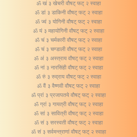
ॐ खं ३ खेचरी वौषट् फट् २ स्वाहा
ॐ डां ३ डाकिनी वौषट् फट् २ स्वाहा
ॐ ज्वं ३ योगिनी वौषट् फट् २ स्वाहा
ॐ यं ३ महायोगिनी वौषट् फट् २ स्वाहा
ॐ चं ३ चर्मकारी वौषट् फट् २ स्वाहा
ॐ चं ३ चण्डाली वौषट् फट् २ स्वाहा
ॐ अं ३ अस्त्राय वौषट् फट् २ स्वाहा
ॐ नां ३ नारसिंही वौषट् फट् २ स्वाहा
ॐ रुं ३ रुद्राय वौषट् फट् २ स्वाहा
ॐ वैं ३ वैष्णवी वौषट् फट् २ स्वाहा
ॐ प्रां ३ प्रजापतये वौषट् फट् २ स्वाहा
ॐ ग्रां ३ गायत्री वौषट् फट् २ स्वाहा
ॐ सां ३ सावित्री वौषट् फट् २ स्वाहा
ॐ सं ३ सरस्वती वौषट् फट् २ स्वाहा
ॐ सं ३ सर्वमन्त्राणां वौषट् फट् २ स्वाहा