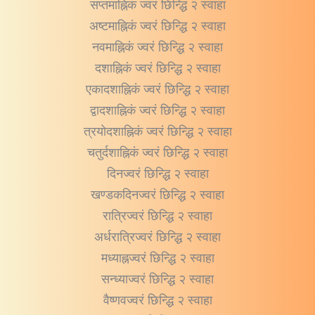
सप्तमाह्निकं ज्वरं छिन्द्धि २ स्वाहा
अष्टमाह्निकं ज्वरं छिन्द्धि २ स्वाहा
नवमाह्निकं ज्वरं छिन्द्धि २ स्वाहा
दशाह्निकं ज्वरं छिन्द्धि २ स्वाहा
एकादशाह्निकं ज्वरं छिन्द्धि २ स्वाहा
द्वादशाह्निकं ज्वरं छिन्द्धि २ स्वाहा
त्रयोदशाह्निकं ज्वरं छिन्द्धि २ स्वाहा
चतुर्दशाह्निकं ज्वरं छिन्द्धि २ स्वाहा
दिनज्वरं छिन्द्धि २ स्वाहा
खण्डकदिनज्वरं छिन्द्धि २ स्वाहा
रात्रिज्वरं छिन्द्धि २ स्वाहा
अर्धरात्रिज्वरं छिन्द्धि २ स्वाहा
मध्याह्नज्वरं छिन्द्धि २ स्वाहा
सन्ध्याज्वरं छिन्द्धि २ स्वाहा
वैष्णवज्वरं छिन्द्धि २ स्वाहा