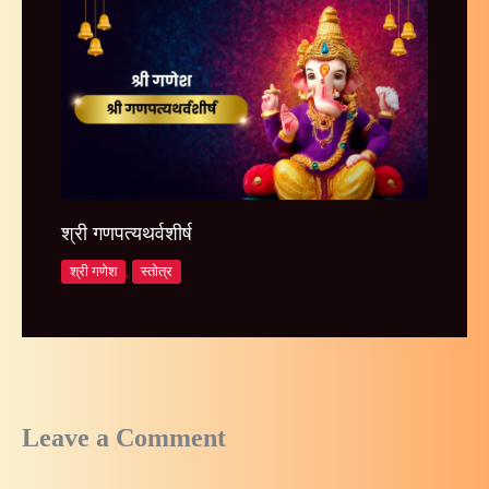
श्री गणपत्यथर्वशीर्ष
श्री गणेश
,
स्तोत्र
Leave a Comment