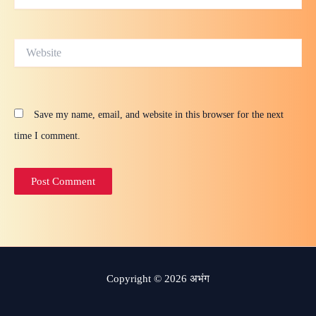
Website
Save my name, email, and website in this browser for the next
time I comment.
Copyright © 2026 अभंग