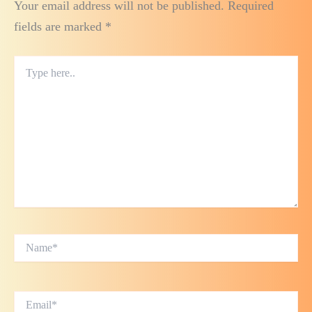
Your email address will not be published.
Required
fields are marked
*
Type
here..
Name*
Email*