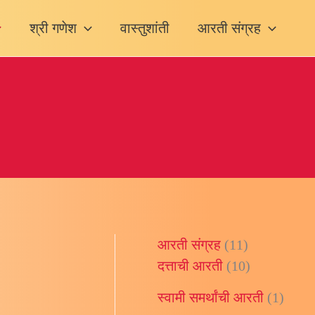
श्री गणेश
वास्तुशांती
आरती संग्रह
आरती संग्रह
(11)
दत्ताची आरती
(10)
स्वामी समर्थांची आरती
(1)