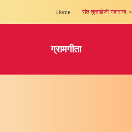
Home
संत तुकडोजी महाराज
ग्रामगीता