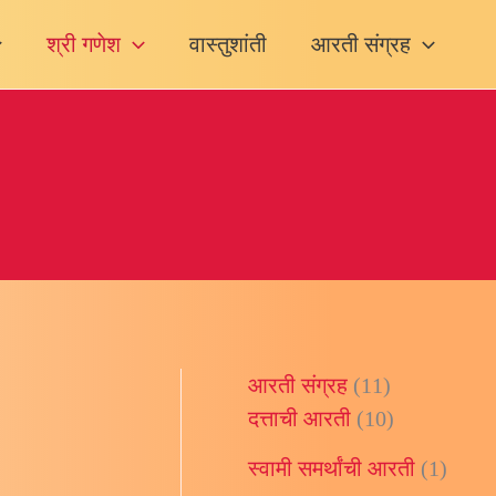
श्री गणेश
वास्तुशांती
आरती संग्रह
आरती संग्रह
(11)
दत्ताची आरती
(10)
स्वामी समर्थांची आरती
(1)