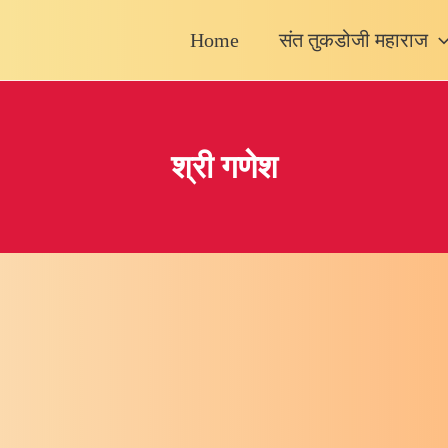
Home
संत तुकडोजी महाराज
श्री गणेश