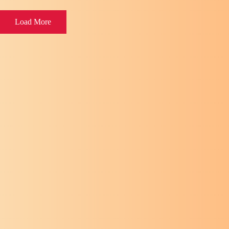
Load More