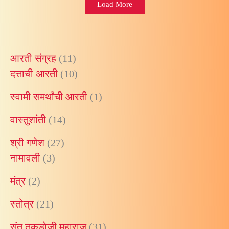
Load More
आरती संग्रह
(11)
दत्ताची आरती
(10)
स्वामी समर्थांची आरती
(1)
वास्तुशांती
(14)
श्री गणेश
(27)
नामावली
(3)
मंत्र
(2)
स्तोत्र
(21)
संत तुकडोजी महाराज
(31)