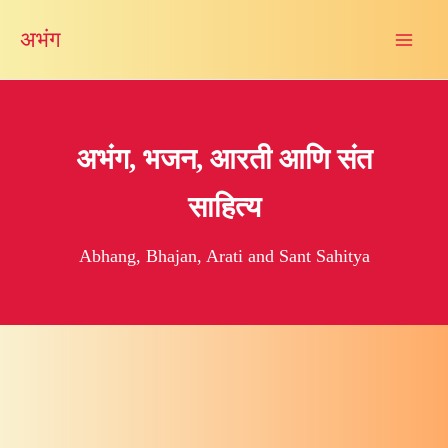
Skip
अभंग
to
content
अभंग, भजन, आरती आणि संत
साहित्य
Abhang, Bhajan, Arati and Sant Sahitya